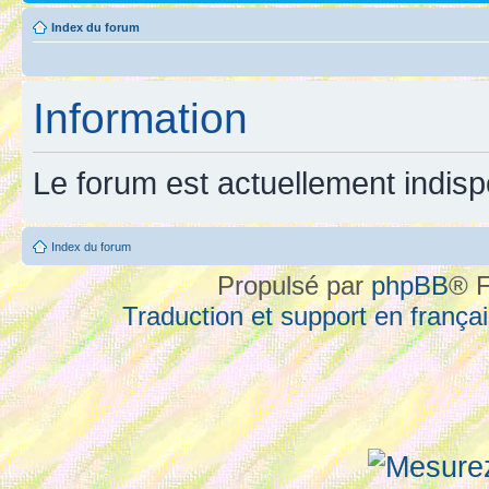
Index du forum
Information
Le forum est actuellement indisp
Index du forum
Propulsé par
phpBB
® F
Traduction et support en françai