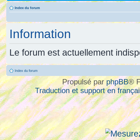
Index du forum
Information
Le forum est actuellement indisp
Index du forum
Propulsé par
phpBB
® F
Traduction et support en françai