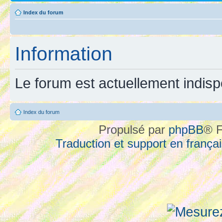
Index du forum
Information
Le forum est actuellement indisp
Index du forum
Propulsé par
phpBB
® F
Traduction et support en françai