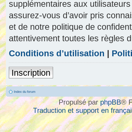
supplémentaires aux utilisateurs 
assurez-vous d’avoir pris connai
et de notre politique de confident
attentivement toutes les règles d
Conditions d’utilisation
|
Polit
Inscription
Index du forum
Propulsé par
phpBB
® F
Traduction et support en françai