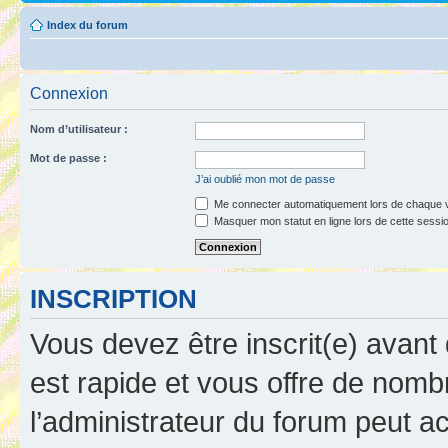
Index du forum
Connexion
Nom d’utilisateur :
Mot de passe :
J’ai oublié mon mot de passe
Me connecter automatiquement lors de chaque v
Masquer mon statut en ligne lors de cette sessi
INSCRIPTION
Vous devez être inscrit(e) avant 
est rapide et vous offre de nom
l’administrateur du forum peut a