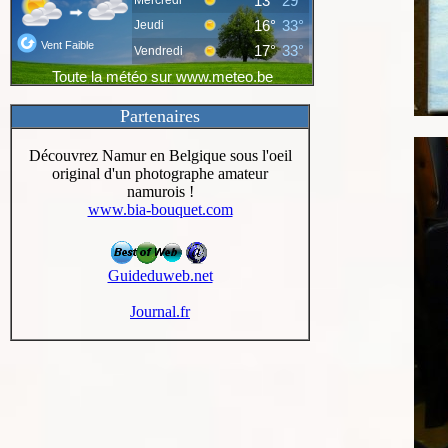
Partenaires
Découvrez Namur en Belgique sous l'oeil
original d'un photographe amateur
namurois !
www.bia-bouquet.com
Guideduweb.net
Journal.fr