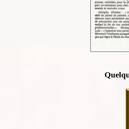
Quelque