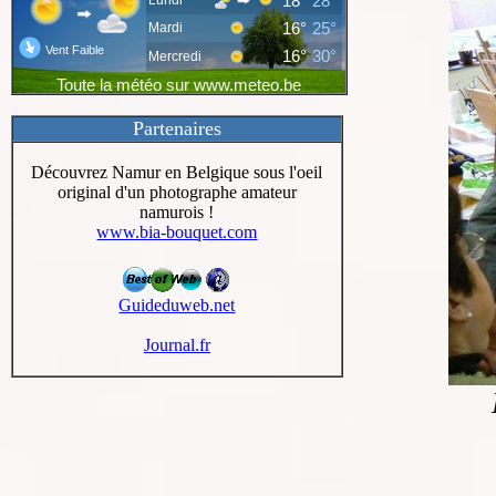
Partenaires
Découvrez Namur en Belgique sous l'oeil
original d'un photographe amateur
namurois !
www.bia-bouquet.com
Guideduweb.net
Journal.fr