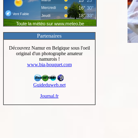
Partenaires
Découvrez Namur en Belgique sous l'oeil
original d'un photographe amateur
namurois !
www.bia-bouquet.com
Guideduweb.net
Journal.fr