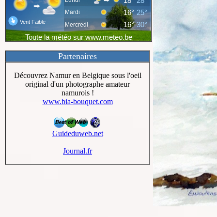
Partenaires
Découvrez Namur en Belgique sous l'oeil
original d'un photographe amateur
namurois !
www.bia-bouquet.com
Guideduweb.net
Journal.fr