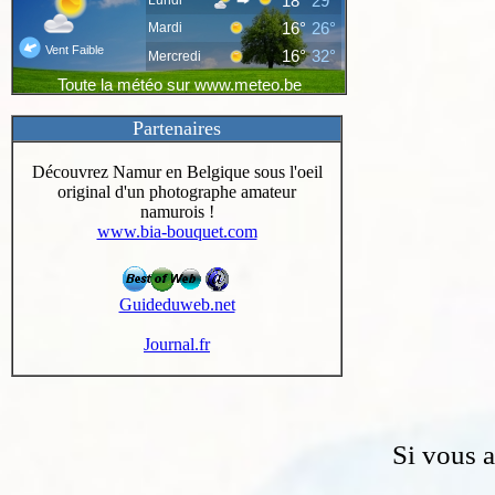
Partenaires
Découvrez Namur en Belgique sous l'oeil
original d'un photographe amateur
namurois !
www.bia-bouquet.com
Guideduweb.net
Journal.fr
Si vous 