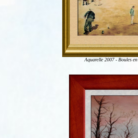
Aquarelle 2007 - Boules e