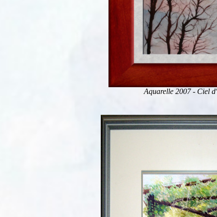
Aquarelle 2007 - Ciel d'