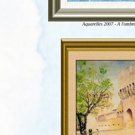
Aquarelles 2007 - A l'ombr