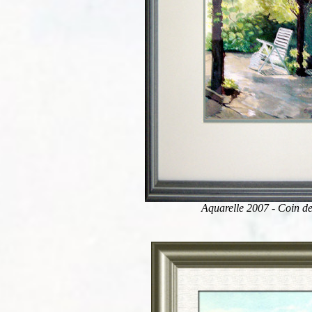
Aquarelle 2007 - Coin de