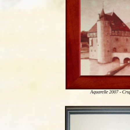
Aquarelle 2007 - Cru