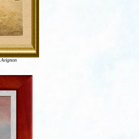
n Avignon