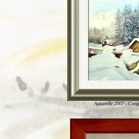
Aquarelle 2007 - Cong