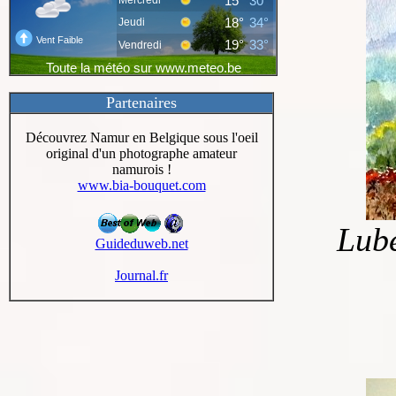
Partenaires
Découvrez Namur en Belgique sous l'oeil
original d'un photographe amateur
namurois !
www.bia-bouquet.com
Lubé
Guideduweb.net
Journal.fr