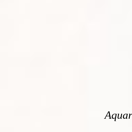
Aquare