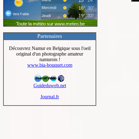
Partenaires
Découvrez Namur en Belgique sous l'oeil
original d'un photographe amateur
namurois !
www.bia-bouquet.com
Guideduweb.net
Journal.fr