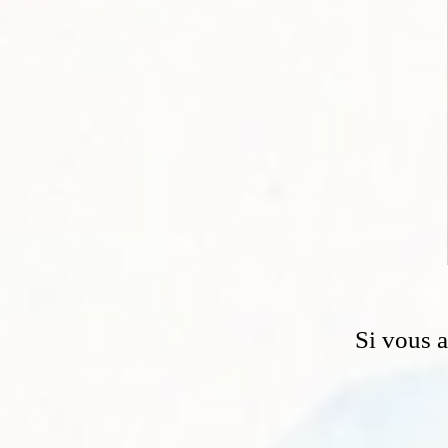
Si vous 