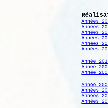
Réalisa
Années 20
Années 20
Années 20
Années 20
Années 20
Années 20
Année 201
Année 200
Année 200
Année 200
Années 20
Années 20
Années 20