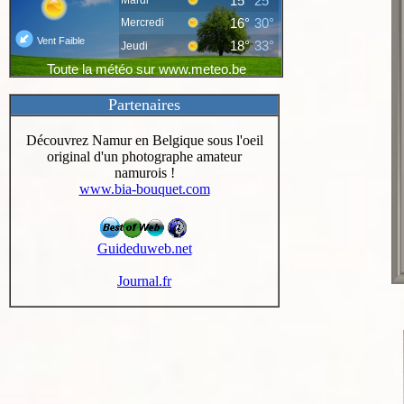
Partenaires
Découvrez Namur en Belgique sous l'oeil
original d'un photographe amateur
namurois !
www.bia-bouquet.com
Guideduweb.net
Journal.fr